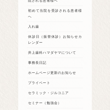
院される患者様へ
初めて当院を受診される患者様
へ
入れ歯
休診日（振替休診）お知らせカ
レンダー
井上歯科ハマダヤマについて
事務長日記
ホームページ更新のお知らせ
プライベート
セラミック・ジルコニア
セミナー（勉強会）