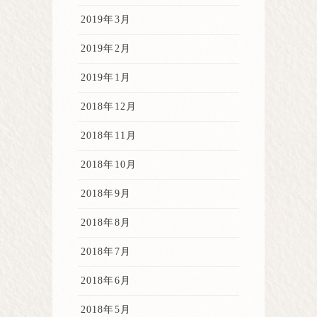
2019年3月
2019年2月
2019年1月
2018年12月
2018年11月
2018年10月
2018年9月
2018年8月
2018年7月
2018年6月
2018年5月