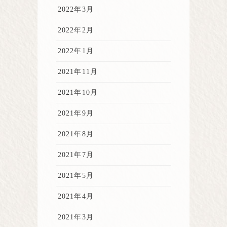
2022年3月
2022年2月
2022年1月
2021年11月
2021年10月
2021年9月
2021年8月
2021年7月
2021年5月
2021年4月
2021年3月