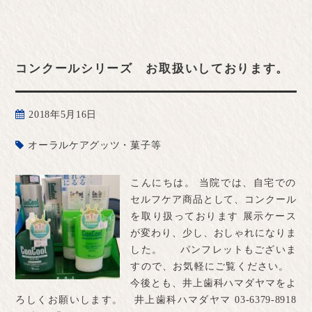
コンクールシリーズ お取扱いしております。
2018年5月16日
オーラルケアグッツ・菓子等
こんにちは。 当院では、自宅での
セルフケア商品として、コンクール
を取り扱っております 展示ケース
が変わり、少し、おしゃれになりま
した。 パンフレットもございま
すので、お気軽にご覧ください。
今後とも、井上歯科ハマダヤマをよ
ろしくお願いします。 井上歯科ハマダヤマ 03-6379-8918