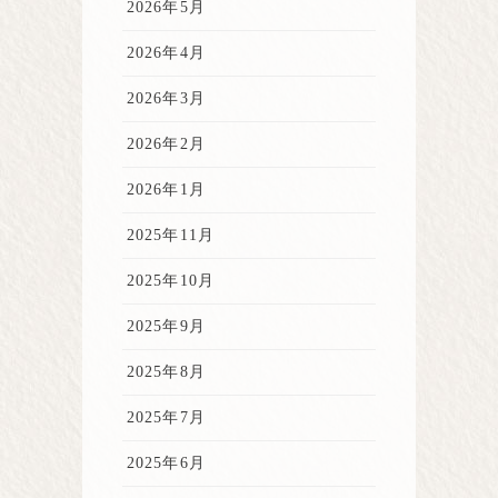
2026年5月
2026年4月
2026年3月
2026年2月
2026年1月
2025年11月
2025年10月
2025年9月
2025年8月
2025年7月
2025年6月