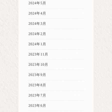
2024年5月
2024年4月
2024年3月
2024年2月
2024年1月
2023年11月
2023年10月
2023年9月
2023年8月
2023年7月
2023年6月