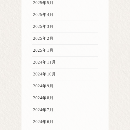
2025年5月
2025年4月
2025年3月
2025年2月
2025年1月
2024年11月
2024年10月
2024年9月
2024年8月
2024年7月
2024年6月