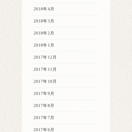
2018年4月
2018年3月
2018年2月
2018年1月
2017年12月
2017年11月
2017年10月
2017年9月
2017年8月
2017年7月
2017年6月