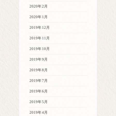
2020年2月
2020年1月
2019年12月
2019年11月
2019年10月
2019年9月
2019年8月
2019年7月
2019年6月
2019年5月
2019年4月