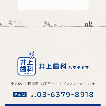
東京都杉並区浜田山3丁目33-3 メゾンアンソレイエ 2F