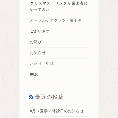
クリスマス サンタが歯医者に
やってきた
オーラルケアグッツ・菓子等
ごあいさつ
お詫び
お知らせ
お正月 初詣
8020
最近の投稿
8月（夏季）休診日のお知らせ