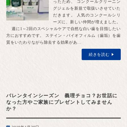
ったため、 コンクールクリーニン
グジェルを新規で取扱いさせていた
だきます。 人気のコンクールシリ
ーズに、新しい仲間が増えました。
週に1～2回のスペシャルケアで自然な白い歯を目指したい
方におすすめです。 ステイン・バイオフィルム（歯垢）を歯
質をいたわりながら除去する効果があ...
続きを読む
バレンタインシーズン 義理チョコ？お世話に
なった方やご家族にプレゼントしてみません
か？