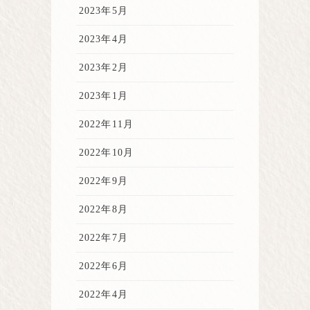
2023年5月
2023年4月
2023年2月
2023年1月
2022年11月
2022年10月
2022年9月
2022年8月
2022年7月
2022年6月
2022年4月