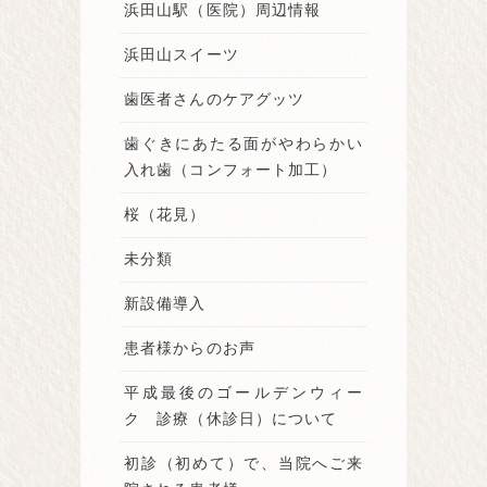
浜田山駅（医院）周辺情報
浜田山スイーツ
歯医者さんのケアグッツ
歯ぐきにあたる面がやわらかい
入れ歯（コンフォート加工）
桜（花見）
未分類
新設備導入
患者様からのお声
平成最後のゴールデンウィー
ク 診療（休診日）について
初診（初めて）で、当院へご来