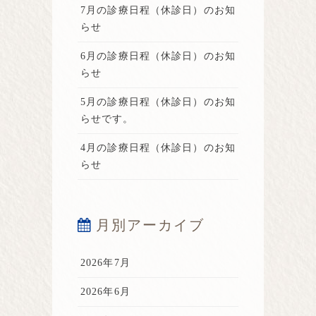
7月の診療日程（休診日）のお知
らせ
6月の診療日程（休診日）のお知
らせ
5月の診療日程（休診日）のお知
らせです。
4月の診療日程（休診日）のお知
らせ
月別アーカイブ
2026年7月
2026年6月