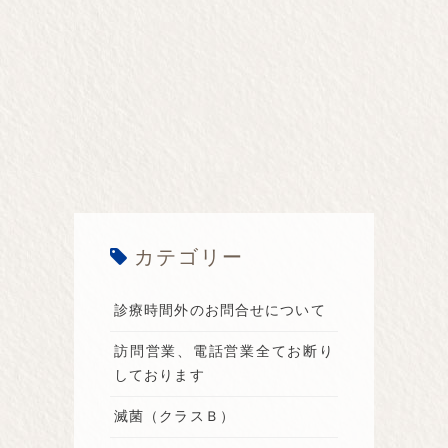
カテゴリー
診療時間外のお問合せについて
訪問営業、電話営業全てお断り
しております
滅菌（クラスＢ）