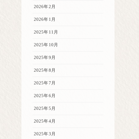
2026年2月
2026年1月
2025年11月
2025年10月
2025年9月
2025年8月
2025年7月
2025年6月
2025年5月
2025年4月
2025年3月