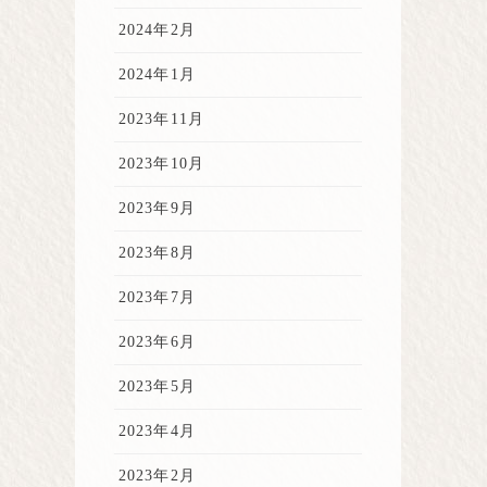
2024年2月
2024年1月
2023年11月
2023年10月
2023年9月
2023年8月
2023年7月
2023年6月
2023年5月
2023年4月
2023年2月