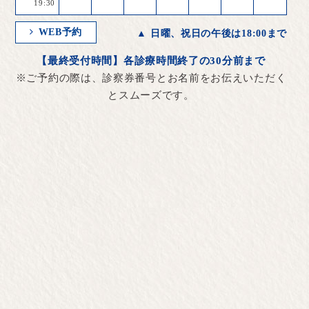
19:30
WEB予約
▲ 日曜、祝日の午後は18:00まで
【最終受付時間】各診療時間終了の30分前まで
※ご予約の際は、診察券番号とお名前をお伝えいただく
とスムーズです。