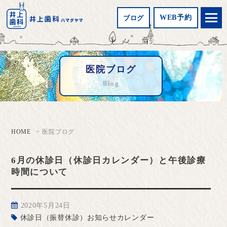
WEB予約
ブログ
医院ブログ
Blog
HOME
医院ブログ
6月の休診日（休診日カレンダー）と午後診療
時間について
2020年5月24日
休診日（振替休診）お知らせカレンダー