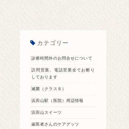
カテゴリー
診療時間外のお問合せについて
訪問営業、電話営業全てお断り
しております
滅菌（クラスＢ）
浜田山駅（医院）周辺情報
浜田山スイーツ
歯医者さんのケアグッツ