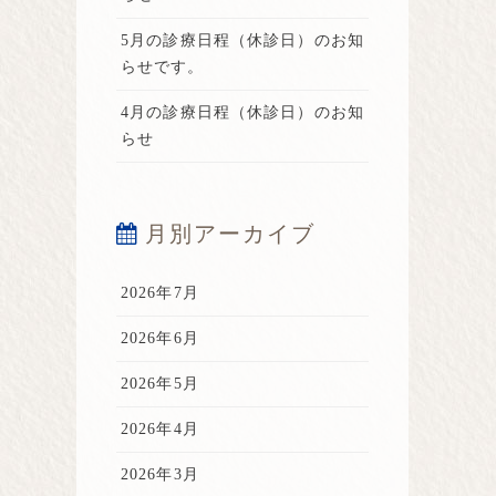
5月の診療日程（休診日）のお知
らせです。
4月の診療日程（休診日）のお知
らせ
月別アーカイブ
2026年7月
2026年6月
2026年5月
2026年4月
2026年3月