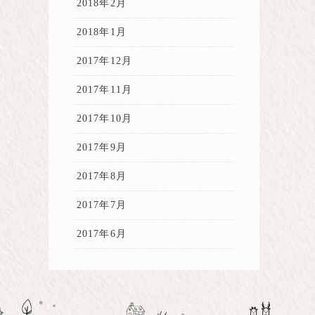
2018年2月
2018年1月
2017年12月
2017年11月
2017年10月
2017年9月
2017年8月
2017年7月
2017年6月