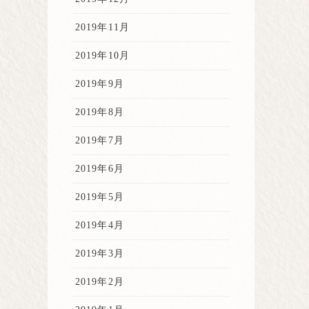
2019年11月
2019年10月
2019年9月
2019年8月
2019年7月
2019年6月
2019年5月
2019年4月
2019年3月
2019年2月