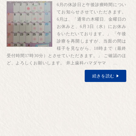
6月の休診日と午後診療時間につい
てお知らせさせていただきます。
6月は、「通常の木曜日、金曜日の
お休みと、6月3日（水）にお休み
をいただいております。」 「午後
診療を再開しますが、当面の間は
様子を見ながら、18時まで（最終
受付時間17時30分）とさせていただきます。」 ご確認のほ
ど、よろしくお願いします。 井上歯科ハマダヤマ ...
続きを読む