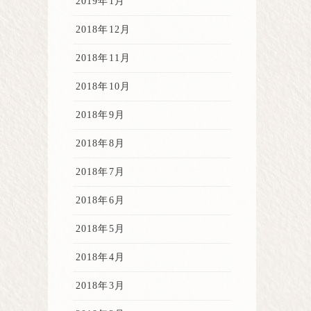
2019年1月
2018年12月
2018年11月
2018年10月
2018年9月
2018年8月
2018年7月
2018年6月
2018年5月
2018年4月
2018年3月