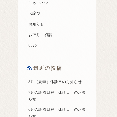
ごあいさつ
お詫び
お知らせ
お正月 初詣
8020
最近の投稿
8月（夏季）休診日のお知らせ
7月の診療日程（休診日）のお知
らせ
6月の診療日程（休診日）のお知
らせ