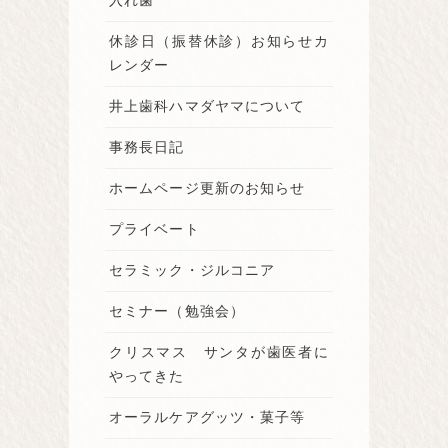
入れ歯
休診日（振替休診）お知らせカ
レンダー
井上歯科ハマダヤマについて
事務長日記
ホームページ更新のお知らせ
プライベート
セラミック・ジルコニア
セミナー（勉強会）
クリスマス サンタが歯医者に
やってきた
オーラルケアグッツ・菓子等