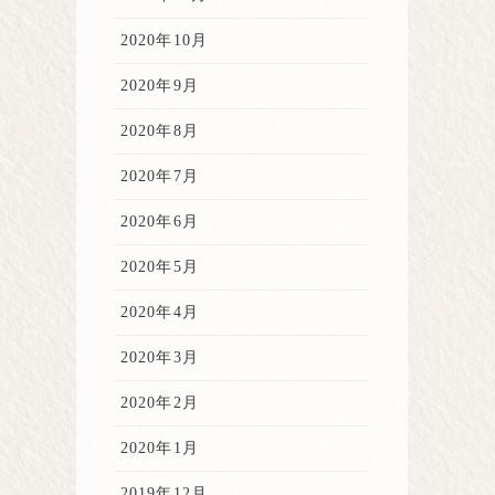
2020年10月
2020年9月
2020年8月
2020年7月
2020年6月
2020年5月
2020年4月
2020年3月
2020年2月
2020年1月
2019年12月