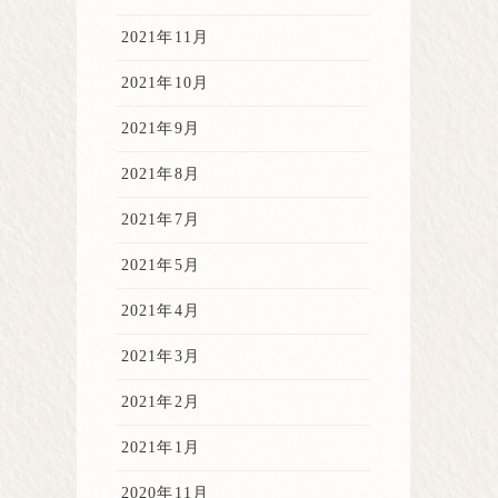
2021年11月
2021年10月
2021年9月
2021年8月
2021年7月
2021年5月
2021年4月
2021年3月
2021年2月
2021年1月
2020年11月