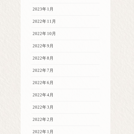
2023年1月
2022年11月
2022年10月
2022年9月
2022年8月
2022年7月
2022年6月
2022年4月
2022年3月
2022年2月
2022年1月