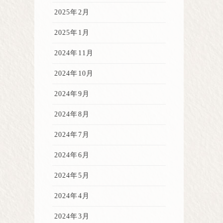
2025年2月
2025年1月
2024年11月
2024年10月
2024年9月
2024年8月
2024年7月
2024年6月
2024年5月
2024年4月
2024年3月