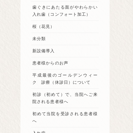
歯ぐきにあたる面がやわらかい
入れ歯（コンフォート加工）
桜（花見）
未分類
新設備導入
患者様からのお声
平成最後のゴールデンウィー
ク 診療（休診日）について
初診（初めて）で、当院へご来
院される患者様へ
初めて当院を受診される患者様
へ