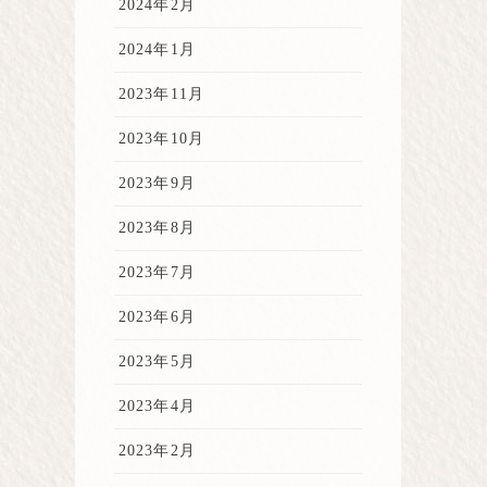
2024年2月
2024年1月
2023年11月
2023年10月
2023年9月
2023年8月
2023年7月
2023年6月
2023年5月
2023年4月
2023年2月