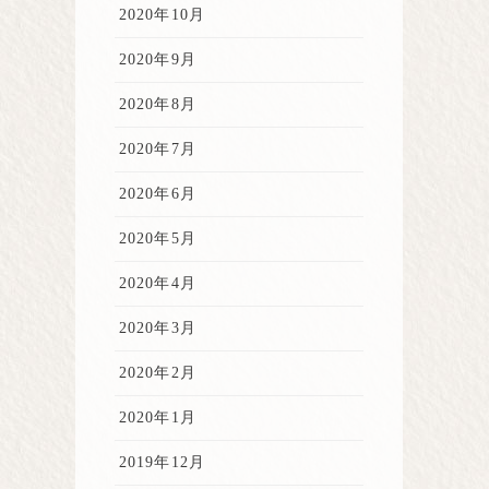
2020年10月
2020年9月
2020年8月
2020年7月
2020年6月
2020年5月
2020年4月
2020年3月
2020年2月
2020年1月
2019年12月