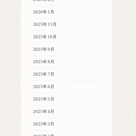
2026年1月
2025年11月
2025年10月
2025年9月
2025年8月
2025年7月
2025年6月
2025年5月
2025年4月
2025年3月