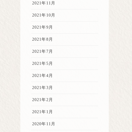
2021年11月
2021年10月
2021年9月
2021年8月
2021年7月
2021年5月
2021年4月
2021年3月
2021年2月
2021年1月
2020年11月