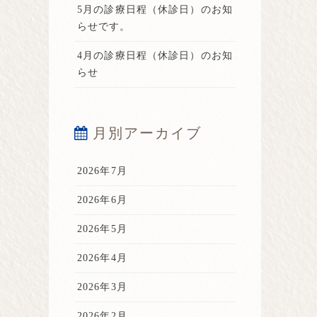
5月の診療日程（休診日）のお知
らせです。
4月の診療日程（休診日）のお知
らせ
月別アーカイブ
2026年7月
2026年6月
2026年5月
2026年4月
2026年3月
2026年2月