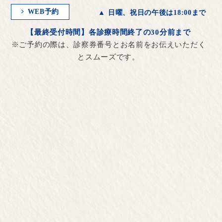
WEB予約
▲ 日曜、祝日の午後は18:00まで
【最終受付時間】各診療時間終了の30分前まで
※ご予約の際は、診察券番号とお名前をお伝えいただく
とスムーズです。