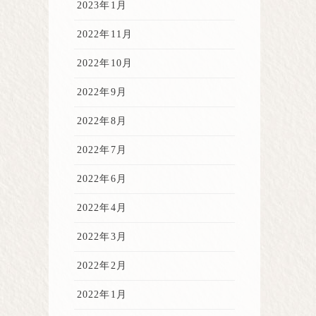
2023年1月
2022年11月
2022年10月
2022年9月
2022年8月
2022年7月
2022年6月
2022年4月
2022年3月
2022年2月
2022年1月