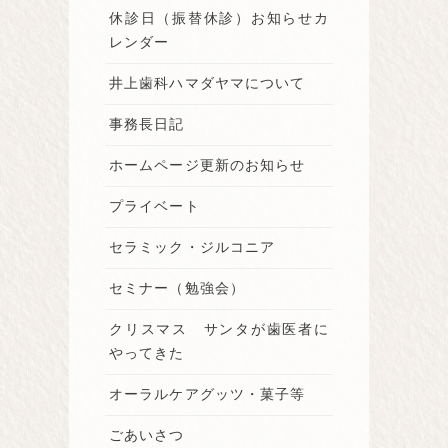
休診日（振替休診）お知らせカ
レンダー
井上歯科ハマダヤマについて
事務長日記
ホームページ更新のお知らせ
プライベート
セラミック・ジルコニア
セミナー（勉強会）
クリスマス サンタが歯医者に
やってきた
オーラルケアグッツ・菓子等
ごあいさつ