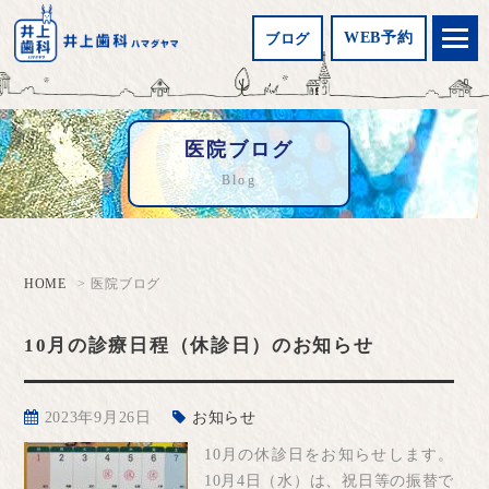
WEB予約
ブログ
医院ブログ
Blog
HOME
医院ブログ
10月の診療日程（休診日）のお知らせ
2023年9月26日
お知らせ
10月の休診日をお知らせします。
10月4日（水）は、祝日等の振替で