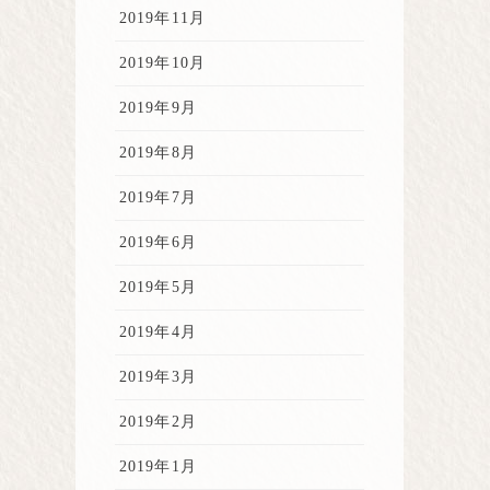
2019年11月
2019年10月
2019年9月
2019年8月
2019年7月
2019年6月
2019年5月
2019年4月
2019年3月
2019年2月
2019年1月