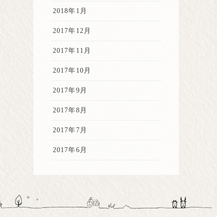
2018年1月
2017年12月
2017年11月
2017年10月
2017年9月
2017年8月
2017年7月
2017年6月