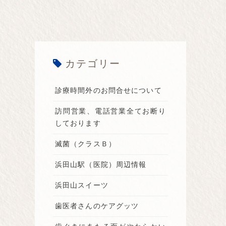
カテゴリー
診療時間外のお問合せについて
訪問営業、電話営業全てお断り
しております
滅菌（クラスＢ）
浜田山駅（医院）周辺情報
浜田山スイーツ
歯医者さんのケアグッツ