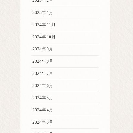
2025年2月
2025年1月
2024年11月
2024年10月
2024年9月
2024年8月
2024年7月
2024年6月
2024年5月
2024年4月
2024年3月