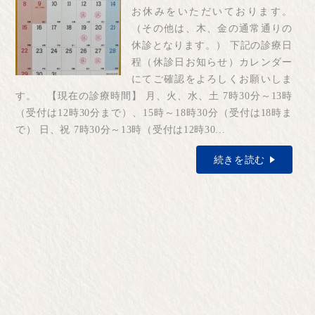
お休みをいただいております。
（その他は、木、金の通常通りの
休診となります。） 下記の診療日
程（休診日お知らせ）カレンダー
にてご確認をよろしくお願いしま
す。 【現在の診療時間】 月、火、水、土 7時30分～13時
（受付は12時30分まで）、15時～18時30分（受付は18時ま
で） 日、祝 7時30分～13時（受付は12時30...
続きを読む