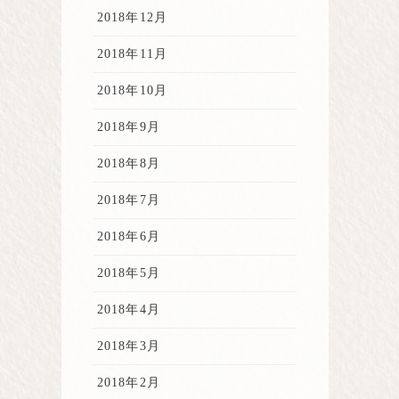
2018年12月
2018年11月
2018年10月
2018年9月
2018年8月
2018年7月
2018年6月
2018年5月
2018年4月
2018年3月
2018年2月