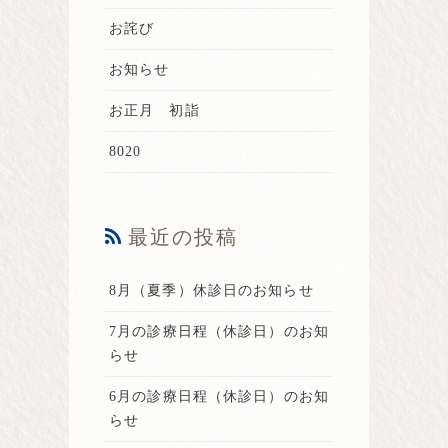
お詫び
お知らせ
お正月 初詣
8020
最近の投稿
8月（夏季）休診日のお知らせ
7月の診療日程（休診日）のお知
らせ
6月の診療日程（休診日）のお知
らせ