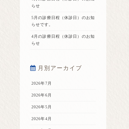
らせ
5月の診療日程（休診日）のお知
らせです。
4月の診療日程（休診日）のお知
らせ
月別アーカイブ
2026年7月
2026年6月
2026年5月
2026年4月