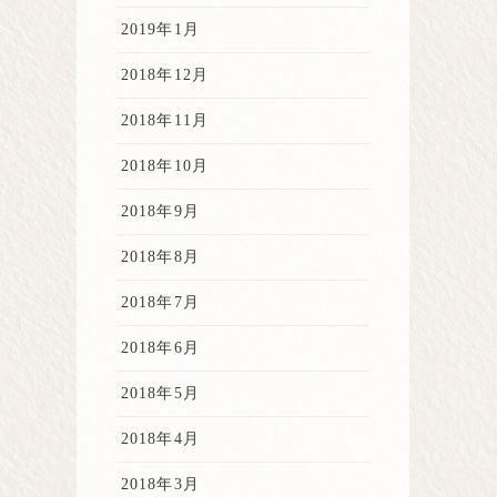
2019年1月
2018年12月
2018年11月
2018年10月
2018年9月
2018年8月
2018年7月
2018年6月
2018年5月
2018年4月
2018年3月