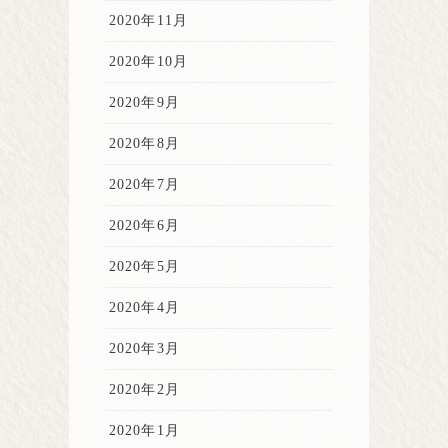
2020年11月
2020年10月
2020年9月
2020年8月
2020年7月
2020年6月
2020年5月
2020年4月
2020年3月
2020年2月
2020年1月