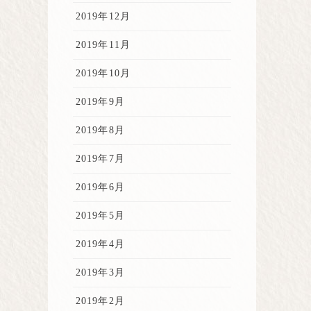
2019年12月
2019年11月
2019年10月
2019年9月
2019年8月
2019年7月
2019年6月
2019年5月
2019年4月
2019年3月
2019年2月