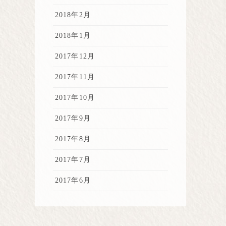
2018年2月
2018年1月
2017年12月
2017年11月
2017年10月
2017年9月
2017年8月
2017年7月
2017年6月