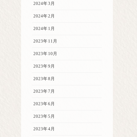
2024年3月
2024年2月
2024年1月
2023年11月
2023年10月
2023年9月
2023年8月
2023年7月
2023年6月
2023年5月
2023年4月