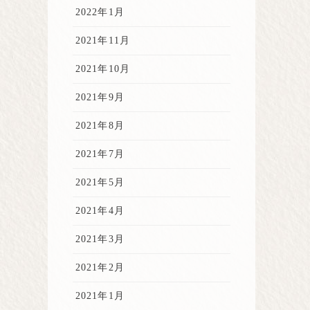
2022年1月
2021年11月
2021年10月
2021年9月
2021年8月
2021年7月
2021年5月
2021年4月
2021年3月
2021年2月
2021年1月