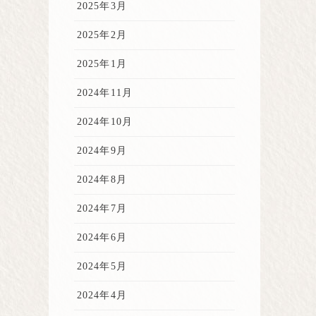
2025年3月
2025年2月
2025年1月
2024年11月
2024年10月
2024年9月
2024年8月
2024年7月
2024年6月
2024年5月
2024年4月