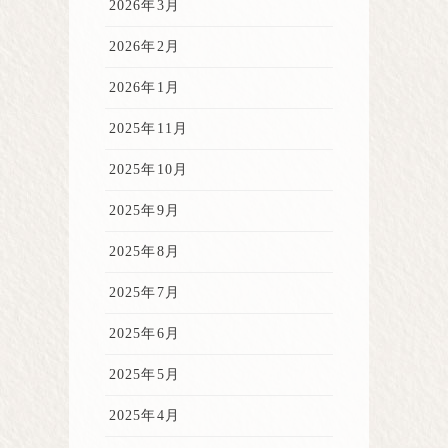
2026年3月
2026年2月
2026年1月
2025年11月
2025年10月
2025年9月
2025年8月
2025年7月
2025年6月
2025年5月
2025年4月