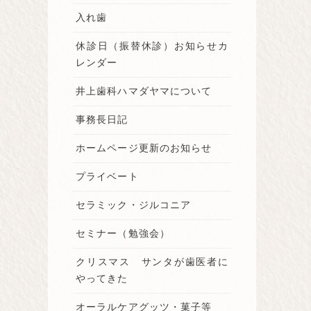
入れ歯
休診日（振替休診）お知らせカ
レンダー
井上歯科ハマダヤマについて
事務長日記
ホームページ更新のお知らせ
プライベート
セラミック・ジルコニア
セミナー（勉強会）
クリスマス サンタが歯医者に
やってきた
オーラルケアグッツ・菓子等