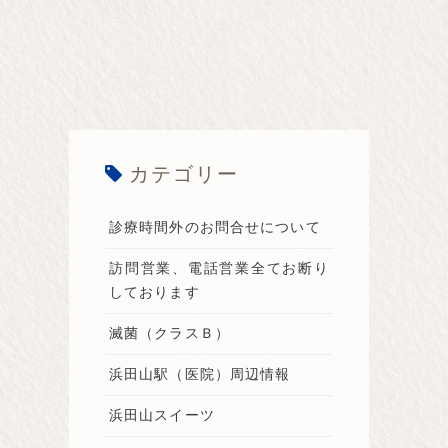
カテゴリー
診療時間外のお問合せについて
訪問営業、電話営業全てお断り
しております
滅菌（クラスＢ）
浜田山駅（医院）周辺情報
浜田山スイーツ