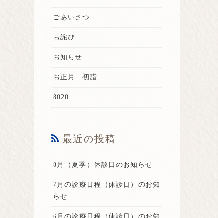
ごあいさつ
お詫び
お知らせ
お正月 初詣
8020
最近の投稿
8月（夏季）休診日のお知らせ
7月の診療日程（休診日）のお知
らせ
6月の診療日程（休診日）のお知