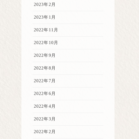
2023年2月
2023年1月
2022年11月
2022年10月
2022年9月
2022年8月
2022年7月
2022年6月
2022年4月
2022年3月
2022年2月