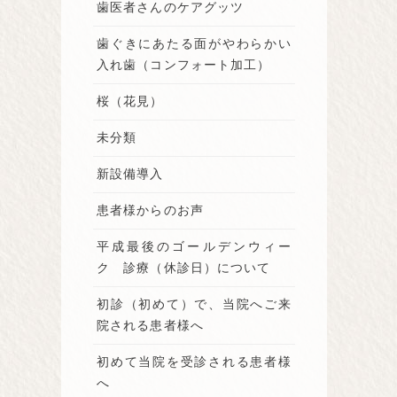
歯医者さんのケアグッツ
歯ぐきにあたる面がやわらかい
入れ歯（コンフォート加工）
桜（花見）
未分類
新設備導入
患者様からのお声
平成最後のゴールデンウィー
ク 診療（休診日）について
初診（初めて）で、当院へご来
院される患者様へ
初めて当院を受診される患者様
へ