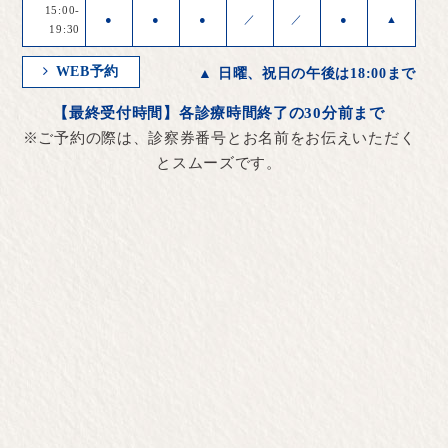
15:00-
●
●
●
／
／
●
▲
19:30
WEB予約
▲ 日曜、祝日の午後は18:00まで
【最終受付時間】各診療時間終了の30分前まで
※ご予約の際は、診察券番号とお名前をお伝えいただく
とスムーズです。