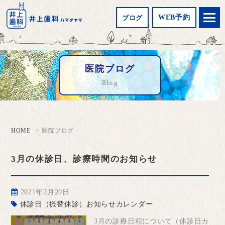
WEB予約
ブログ
医院ブログ
Blog
HOME
医院ブログ
3月の休診日、診療時間のお知らせ
2021年2月20日
休診日（振替休診）お知らせカレンダー
3月の診療日程について（休診日カ