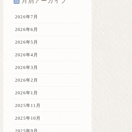
月別アーカイブ
2026年7月
2026年6月
2026年5月
2026年4月
2026年3月
2026年2月
2026年1月
2025年11月
2025年10月
2025年9月