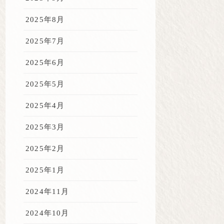
2025年8月
2025年7月
2025年6月
2025年5月
2025年4月
2025年3月
2025年2月
2025年1月
2024年11月
2024年10月