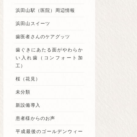
浜田山駅（医院）周辺情報
浜田山スイーツ
歯医者さんのケアグッツ
歯ぐきにあたる面がやわらか
い入れ歯（コンフォート加
工）
桜（花見）
未分類
新設備導入
患者様からのお声
平成最後のゴールデンウィー