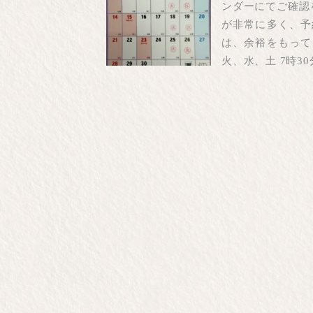
ンダーにてご確認
が非常に多く、予
は、余裕をもって
火、水、土 7時30