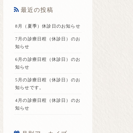
最近の投稿
8月（夏季）休診日のお知らせ
7月の診療日程（休診日）のお
知らせ
6月の診療日程（休診日）のお
知らせ
5月の診療日程（休診日）のお
知らせです。
4月の診療日程（休診日）のお
知らせ