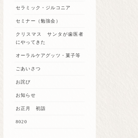
セラミック・ジルコニア
セミナー（勉強会）
クリスマス サンタが歯医者
にやってきた
オーラルケアグッツ・菓子等
ごあいさつ
お詫び
お知らせ
お正月 初詣
8020