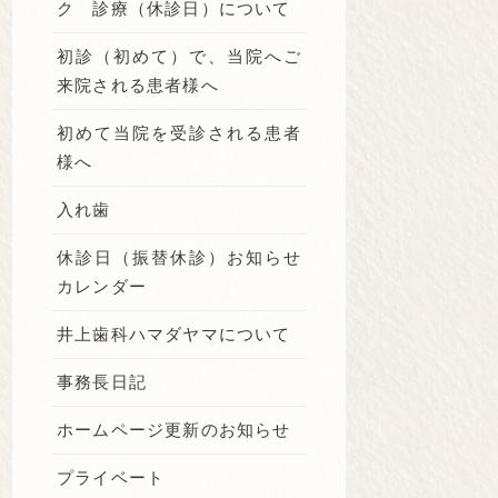
ク 診療（休診日）について
初診（初めて）で、当院へご
来院される患者様へ
初めて当院を受診される患者
様へ
入れ歯
休診日（振替休診）お知らせ
カレンダー
井上歯科ハマダヤマについて
事務長日記
ホームページ更新のお知らせ
プライベート