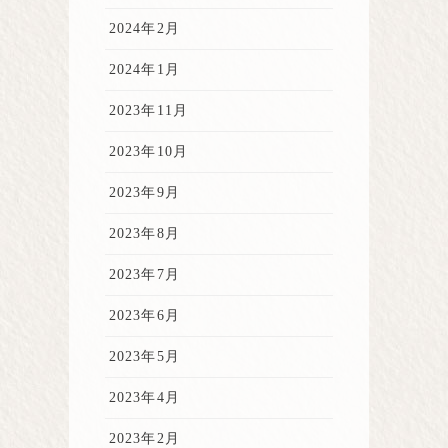
2024年2月
2024年1月
2023年11月
2023年10月
2023年9月
2023年8月
2023年7月
2023年6月
2023年5月
2023年4月
2023年2月