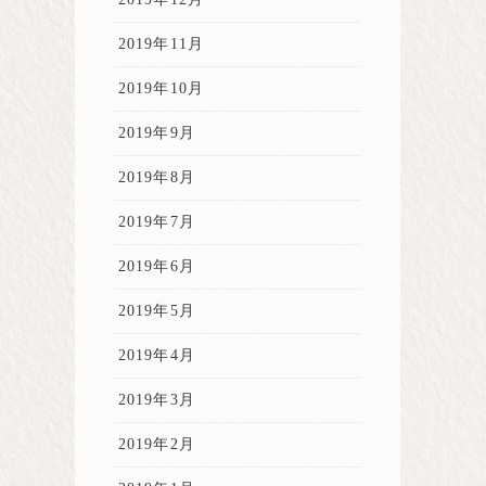
2019年11月
2019年10月
2019年9月
2019年8月
2019年7月
2019年6月
2019年5月
2019年4月
2019年3月
2019年2月