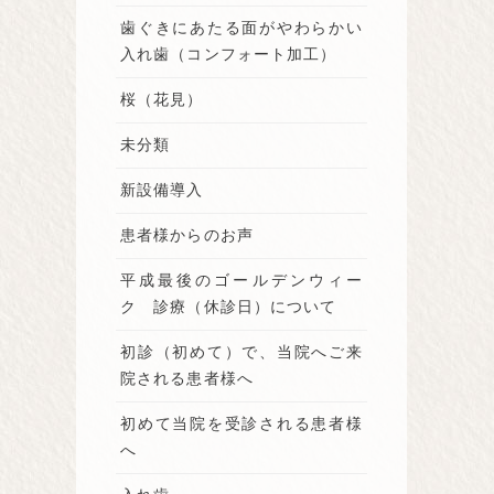
歯ぐきにあたる面がやわらかい
入れ歯（コンフォート加工）
桜（花見）
未分類
新設備導入
患者様からのお声
平成最後のゴールデンウィー
ク 診療（休診日）について
初診（初めて）で、当院へご来
院される患者様へ
初めて当院を受診される患者様
へ