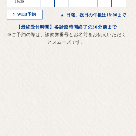
19:30
WEB予約
▲ 日曜、祝日の午後は18:00まで
【最終受付時間】各診療時間終了の30分前まで
※ご予約の際は、診察券番号とお名前をお伝えいただく
とスムーズです。