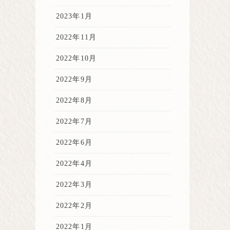
2023年1月
2022年11月
2022年10月
2022年9月
2022年8月
2022年7月
2022年6月
2022年4月
2022年3月
2022年2月
2022年1月