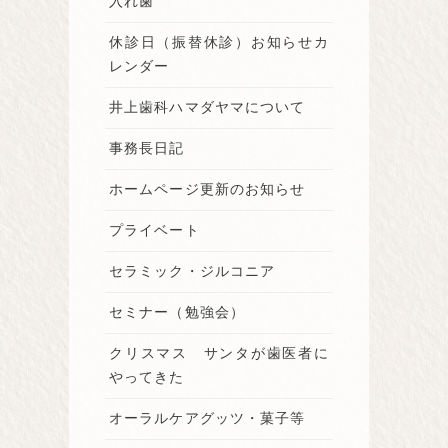
入れ歯
休診日（振替休診）お知らせカ
レンダー
井上歯科ハマダヤマについて
事務長日記
ホームページ更新のお知らせ
プライベート
セラミック・ジルコニア
セミナー（勉強会）
クリスマス サンタが歯医者に
やってきた
オーラルケアグッツ・菓子等