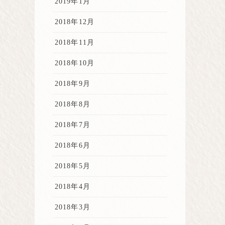
2019年1月
2018年12月
2018年11月
2018年10月
2018年9月
2018年8月
2018年7月
2018年6月
2018年5月
2018年4月
2018年3月