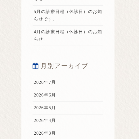
5月の診療日程（休診日）のお知
らせです。
4月の診療日程（休診日）のお知
らせ
月別アーカイブ
2026年7月
2026年6月
2026年5月
2026年4月
2026年3月