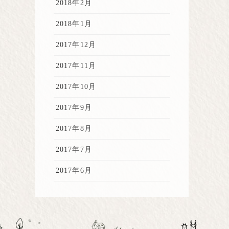
2018年2月
2018年1月
2017年12月
2017年11月
2017年10月
2017年9月
2017年8月
2017年7月
2017年6月