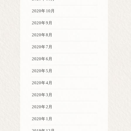
2020年10月
2020年9月
2020年8月
2020年7月
2020年6月
2020年5月
2020年4月
2020年3月
2020年2月
2020年1月
2019年12月