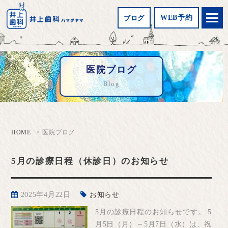
WEB予約
ブログ
医院ブログ
Blog
HOME
医院ブログ
5月の診療日程（休診日）のお知らせ
2025年4月22日
お知らせ
5月の診療日程のお知らせです。 5
月5日（月）～5月7日（水）は、祝