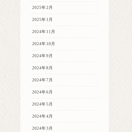
2025年2月
2025年1月
2024年11月
2024年10月
2024年9月
2024年8月
2024年7月
2024年6月
2024年5月
2024年4月
2024年3月