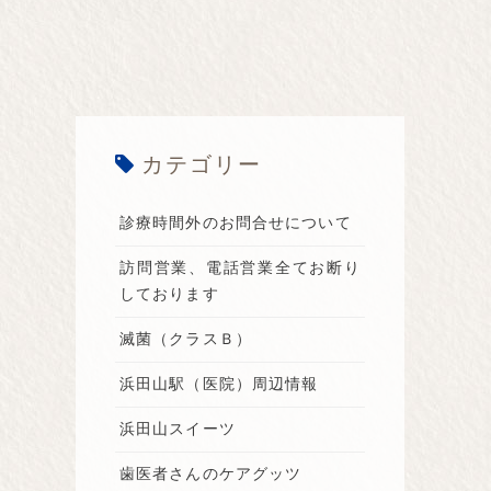
カテゴリー
診療時間外のお問合せについて
訪問営業、電話営業全てお断り
しております
滅菌（クラスＢ）
浜田山駅（医院）周辺情報
浜田山スイーツ
歯医者さんのケアグッツ