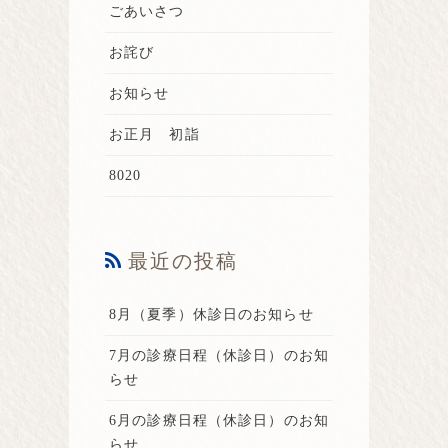
ごあいさつ
お詫び
お知らせ
お正月 初詣
8020
最近の投稿
8月（夏季）休診日のお知らせ
7月の診療日程（休診日）のお知
らせ
6月の診療日程（休診日）のお知
らせ