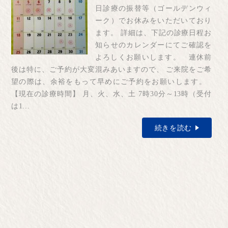
日診療の振替等（ゴールデンウィ
ーク）でお休みをいただいており
ます。 詳細は、下記の診療日程お
知らせのカレンダーにてご確認を
よろしくお願いします。 連休前
後は特に、ご予約が大変混みあいますので、 ご来院をご希
望の際は、余裕をもって早めにご予約をお願いします。
【現在の診療時間】 月、火、水、土 7時30分～13時（受付
は1...
続きを読む