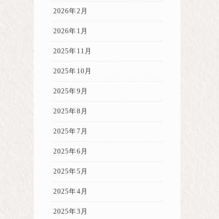
2026年2月
2026年1月
2025年11月
2025年10月
2025年9月
2025年8月
2025年7月
2025年6月
2025年5月
2025年4月
2025年3月