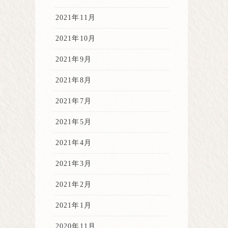
2021年11月
2021年10月
2021年9月
2021年8月
2021年7月
2021年5月
2021年4月
2021年3月
2021年2月
2021年1月
2020年11月